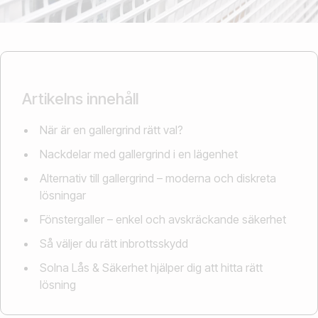
Artikelns innehåll
När är en gallergrind rätt val?
Nackdelar med gallergrind i en lägenhet
Alternativ till gallergrind – moderna och diskreta
lösningar
Fönstergaller – enkel och avskräckande säkerhet
Så väljer du rätt inbrottsskydd
Solna Lås & Säkerhet hjälper dig att hitta rätt
lösning