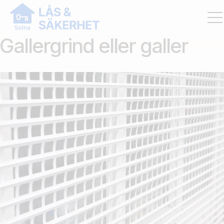
Gallergrind eller galler