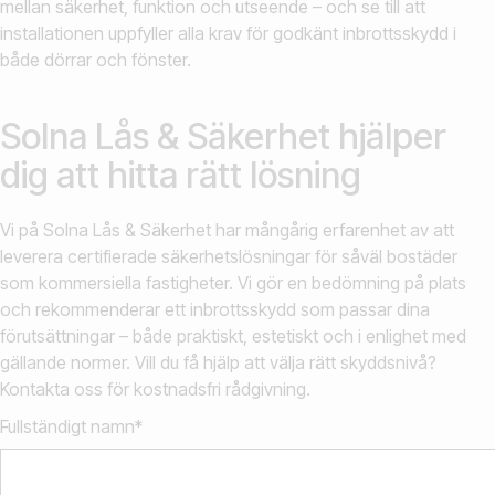
mellan säkerhet, funktion och utseende – och se till att
installationen uppfyller alla krav för godkänt inbrottsskydd i
både dörrar och fönster.
Solna Lås & Säkerhet hjälper
dig att hitta rätt lösning
Vi på Solna Lås & Säkerhet har mångårig erfarenhet av att
leverera certifierade säkerhetslösningar för såväl bostäder
som kommersiella fastigheter. Vi gör en bedömning på plats
och rekommenderar ett inbrottsskydd som passar dina
förutsättningar – både praktiskt, estetiskt och i enlighet med
gällande normer. Vill du få hjälp att välja rätt skyddsnivå?
Kontakta oss för kostnadsfri rådgivning.
Fullständigt namn*