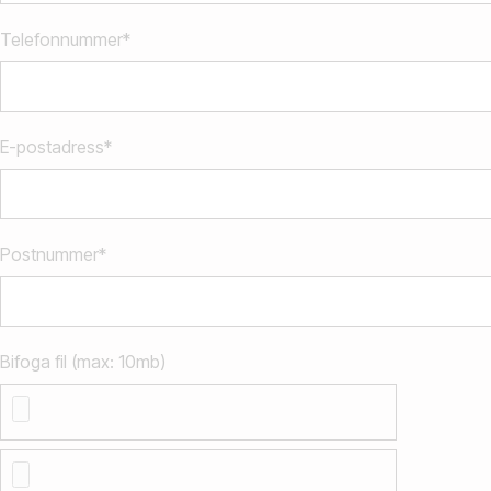
Telefonnummer*
E-postadress*
Postnummer*
Bifoga fil (max: 10mb)